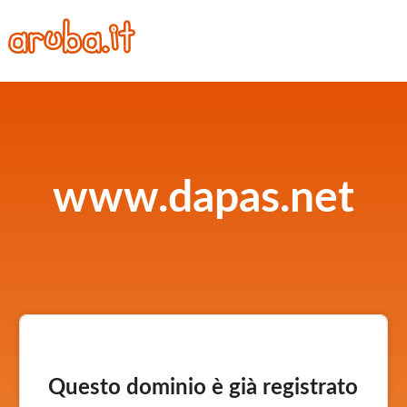
www.dapas.net
Questo dominio è già registrato